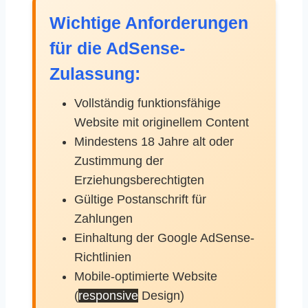
Wichtige Anforderungen
für die AdSense-
Zulassung:
Vollständig funktionsfähige
Website mit originellem Content
Mindestens 18 Jahre alt oder
Zustimmung der
Erziehungsberechtigten
Gültige Postanschrift für
Zahlungen
Einhaltung der Google AdSense-
Richtlinien
Mobile-optimierte Website
(
responsive
Design)