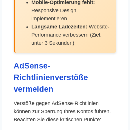
Mobile-Optimierung fehlt:
Responsive Design
implementieren
Langsame Ladezeiten:
Website-
Performance verbessern (Ziel:
unter 3 Sekunden)
AdSense-
Richtlinienverstöße
vermeiden
Verstöße gegen AdSense-Richtlinien
können zur Sperrung Ihres Kontos führen.
Beachten Sie diese kritischen Punkte: