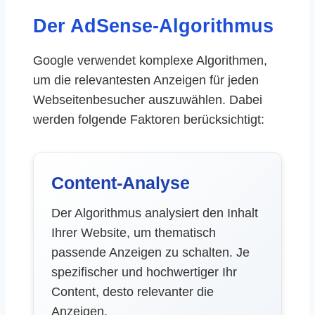
Der AdSense-Algorithmus
Google verwendet komplexe Algorithmen,
um die relevantesten Anzeigen für jeden
Webseitenbesucher auszuwählen. Dabei
werden folgende Faktoren berücksichtigt:
Content-Analyse
Der Algorithmus analysiert den Inhalt
Ihrer Website, um thematisch
passende Anzeigen zu schalten. Je
spezifischer und hochwertiger Ihr
Content, desto relevanter die
Anzeigen.