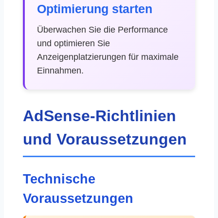
Optimierung starten
Überwachen Sie die Performance
und optimieren Sie
Anzeigenplatzierungen für maximale
Einnahmen.
AdSense-Richtlinien
und Voraussetzungen
Technische
Voraussetzungen