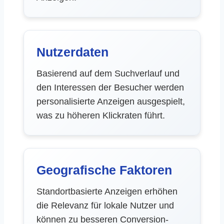
Nutzerdaten
Basierend auf dem Suchverlauf und
den Interessen der Besucher werden
personalisierte Anzeigen ausgespielt,
was zu höheren Klickraten führt.
Geografische Faktoren
Standortbasierte Anzeigen erhöhen
die Relevanz für lokale Nutzer und
können zu besseren Conversion-