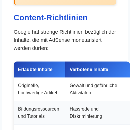
Content-Richtlinien
Google hat strenge Richtlinien bezüglich der
Inhalte, die mit AdSense monetarisiert
werden dürfen:
Erlaubte Inhalte
Verbotene Inhalte
Originelle,
Gewalt und gefährliche
hochwertige Artikel
Aktivitäten
Bildungsressourcen
Hassrede und
und Tutorials
Diskriminierung