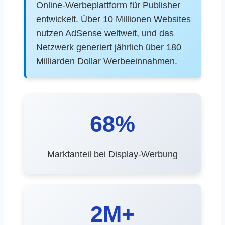
Online-Werbeplattform für Publisher
entwickelt. Über 10 Millionen Websites
nutzen AdSense weltweit, und das
Netzwerk generiert jährlich über 180
Milliarden Dollar Werbeeinnahmen.
68%
Marktanteil bei Display-Werbung
2M+