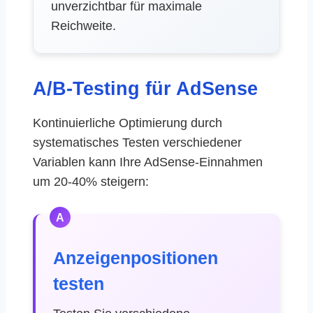
unverzichtbar für maximale
Reichweite.
A/B-Testing für AdSense
Kontinuierliche Optimierung durch
systematisches Testen verschiedener
Variablen kann Ihre AdSense-Einnahmen
um 20-40% steigern:
A
Anzeigenpositionen
testen