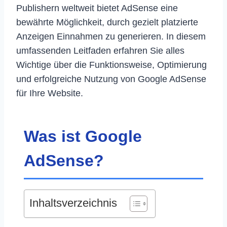
Publishern weltweit bietet AdSense eine
bewährte Möglichkeit, durch gezielt platzierte
Anzeigen Einnahmen zu generieren. In diesem
umfassenden Leitfaden erfahren Sie alles
Wichtige über die Funktionsweise, Optimierung
und erfolgreiche Nutzung von Google AdSense
für Ihre Website.
Was ist Google
AdSense?
Inhaltsverzeichnis