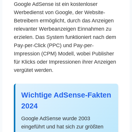
Google AdSense ist ein kostenloser
Werbedienst von Google, der Website-
Betreibern ermöglicht, durch das Anzeigen
relevanter Werbeanzeigen Einnahmen zu
erzielen. Das System funktioniert nach dem
Pay-per-Click (PPC) und Pay-per-
Impression (CPM) Modell, wobei Publisher
für Klicks oder Impressionen ihrer Anzeigen
vergütet werden.
Wichtige AdSense-Fakten
2024
Google AdSense wurde 2003
eingeführt und hat sich zur größten