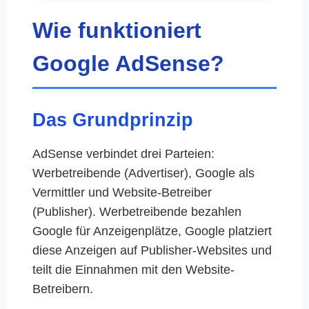
Wie funktioniert
Google AdSense?
Das Grundprinzip
AdSense verbindet drei Parteien:
Werbetreibende (Advertiser), Google als
Vermittler und Website-Betreiber
(Publisher). Werbetreibende bezahlen
Google für Anzeigenplätze, Google platziert
diese Anzeigen auf Publisher-Websites und
teilt die Einnahmen mit den Website-
Betreibern.