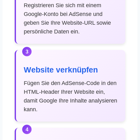
Registrieren Sie sich mit einem
Google-Konto bei AdSense und
geben Sie Ihre Website-URL sowie
persönliche Daten ein.
3
Website verknüpfen
Fügen Sie den AdSense-Code in den
HTML-Header Ihrer Website ein,
damit Google Ihre Inhalte analysieren
kann.
4