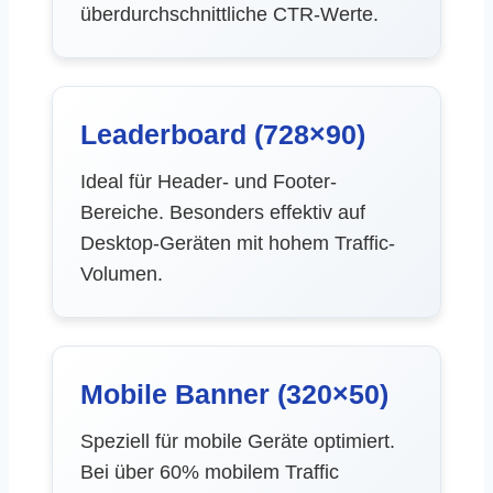
überdurchschnittliche CTR-Werte.
Leaderboard (728×90)
Ideal für Header- und Footer-
Bereiche. Besonders effektiv auf
Desktop-Geräten mit hohem Traffic-
Volumen.
Mobile Banner (320×50)
Speziell für mobile Geräte optimiert.
Bei über 60% mobilem Traffic