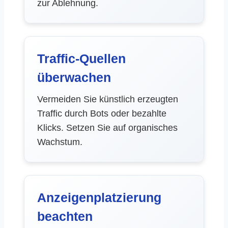
zur Ablehnung.
Traffic-Quellen
überwachen
Vermeiden Sie künstlich erzeugten
Traffic durch Bots oder bezahlte
Klicks. Setzen Sie auf organisches
Wachstum.
Anzeigenplatzierung
beachten