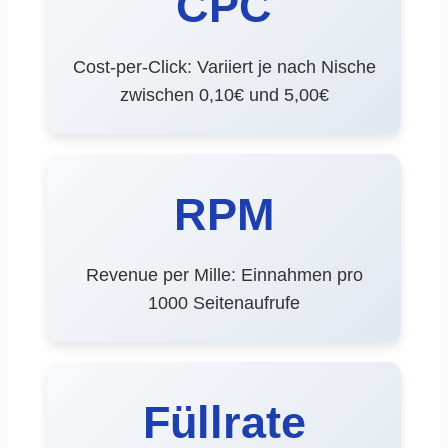
CPC
Cost-per-Click: Variiert je nach Nische
zwischen 0,10€ und 5,00€
RPM
Revenue per Mille: Einnahmen pro
1000 Seitenaufrufe
Füllrate