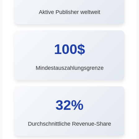
Aktive Publisher weltweit
100$
Mindestauszahlungsgrenze
32%
Durchschnittliche Revenue-Share