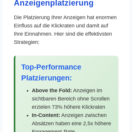
Anzeigenplatzierung
Die Platzierung Ihrer Anzeigen hat enormen
Einfluss auf die Klickraten und damit auf
Ihre Einnahmen. Hier sind die effektivsten
Strategien:
Top-Performance
Platzierungen:
Above the Fold:
Anzeigen im
sichtbaren Bereich ohne Scrollen
erzielen 73% höhere Klickraten
In-Content:
Anzeigen zwischen
Absätzen haben eine 2,5x höhere
Engagement-Rate