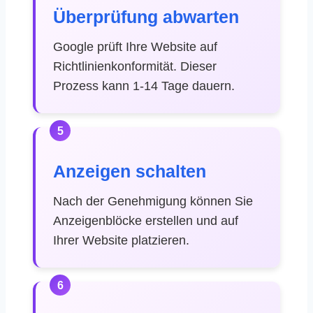
Überprüfung abwarten
Google prüft Ihre Website auf
Richtlinienkonformität. Dieser
Prozess kann 1-14 Tage dauern.
5
Anzeigen schalten
Nach der Genehmigung können Sie
Anzeigenblöcke erstellen und auf
Ihrer Website platzieren.
6