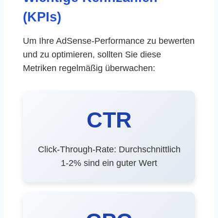
(KPIs)
Um Ihre AdSense-Performance zu bewerten
und zu optimieren, sollten Sie diese
Metriken regelmäßig überwachen:
CTR
Click-Through-Rate: Durchschnittlich
1-2% sind ein guter Wert