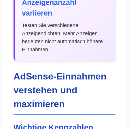
Anzeigenanzahl
variieren
Testen Sie verschiedene
Anzeigendichten. Mehr Anzeigen
bedeuten nicht automatisch höhere
Einnahmen.
AdSense-Einnahmen
verstehen und
maximieren
Wichtige Kennzahlen