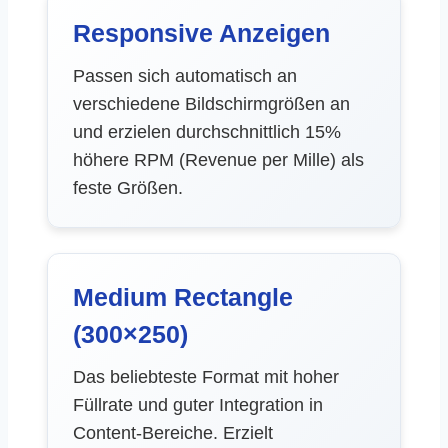
Responsive Anzeigen
Passen sich automatisch an
verschiedene Bildschirmgrößen an
und erzielen durchschnittlich 15%
höhere RPM (Revenue per Mille) als
feste Größen.
Medium Rectangle
(300×250)
Das beliebteste Format mit hoher
Füllrate und guter Integration in
Content-Bereiche. Erzielt