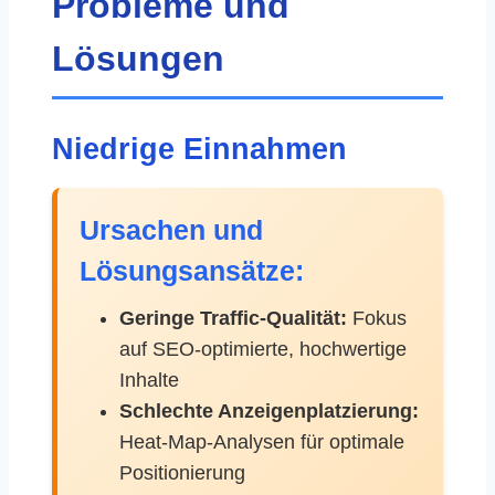
Probleme und
Lösungen
Niedrige Einnahmen
Ursachen und
Lösungsansätze:
Geringe Traffic-Qualität:
Fokus
auf SEO-optimierte, hochwertige
Inhalte
Schlechte Anzeigenplatzierung:
Heat-Map-Analysen für optimale
Positionierung