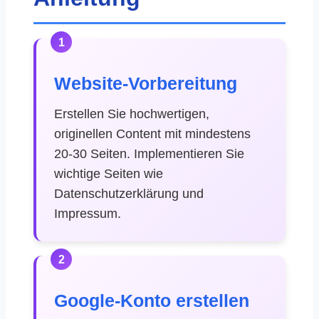
1
Website-Vorbereitung
Erstellen Sie hochwertigen,
originellen Content mit mindestens
20-30 Seiten. Implementieren Sie
wichtige Seiten wie
Datenschutzerklärung und
Impressum.
2
Google-Konto erstellen