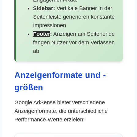
Sidebar:
Vertikale Banner in der
Seitenleiste generieren konstante
Impressionen
Footer
:
Anzeigen am Seitenende
fangen Nutzer vor dem Verlassen
ab
Anzeigenformate und -
größen
Google AdSense bietet verschiedene
Anzeigenformate, die unterschiedliche
Performance-Werte erzielen: