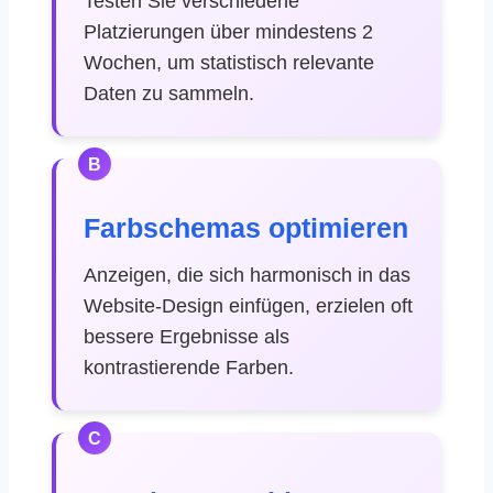
Testen Sie verschiedene
Platzierungen über mindestens 2
Wochen, um statistisch relevante
Daten zu sammeln.
B
Farbschemas optimieren
Anzeigen, die sich harmonisch in das
Website-Design einfügen, erzielen oft
bessere Ergebnisse als
kontrastierende Farben.
C