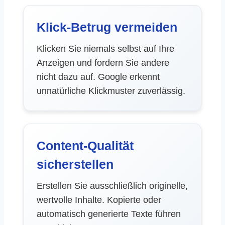
Klick-Betrug vermeiden
Klicken Sie niemals selbst auf Ihre
Anzeigen und fordern Sie andere
nicht dazu auf. Google erkennt
unnatürliche Klickmuster zuverlässig.
Content-Qualität
sicherstellen
Erstellen Sie ausschließlich originelle,
wertvolle Inhalte. Kopierte oder
automatisch generierte Texte führen