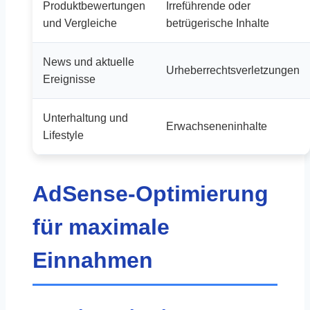
Produktbewertungen
Irreführende oder
und Vergleiche
betrügerische Inhalte
News und aktuelle
Urheberrechtsverletzungen
Ereignisse
Unterhaltung und
Erwachseneninhalte
Lifestyle
AdSense-Optimierung
für maximale
Einnahmen