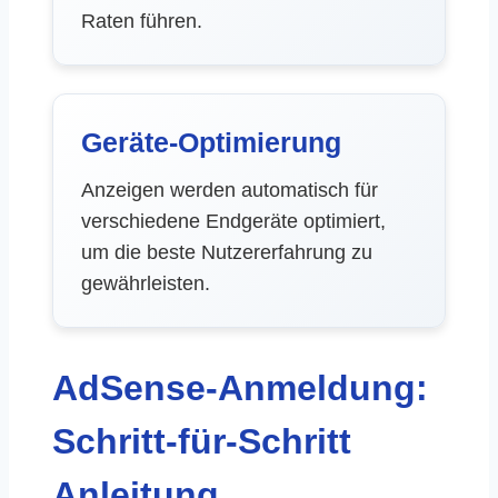
Raten führen.
Geräte-Optimierung
Anzeigen werden automatisch für
verschiedene Endgeräte optimiert,
um die beste Nutzererfahrung zu
gewährleisten.
AdSense-Anmeldung:
Schritt-für-Schritt
Anleitung