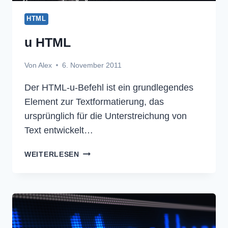
HTML
u HTML
Von
Alex
6. November 2011
Der HTML-u-Befehl ist ein grundlegendes
Element zur Textformatierung, das
ursprünglich für die Unterstreichung von
Text entwickelt…
U
WEITERLESEN
HTML