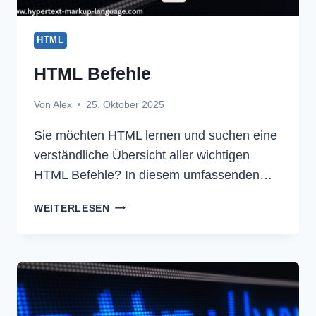
HTML
HTML Befehle
Von
Alex
25. Oktober 2025
Sie möchten HTML lernen und suchen eine
verständliche Übersicht aller wichtigen
HTML Befehle? In diesem umfassenden…
HTML
WEITERLESEN
BEFEHLE