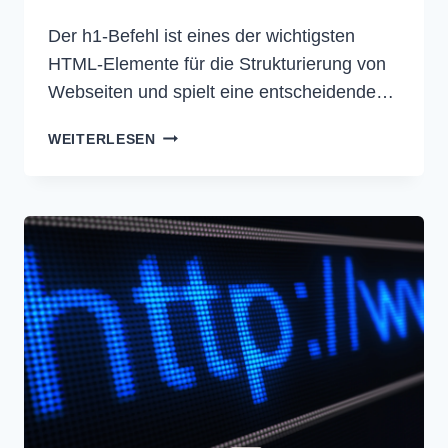
Der h1-Befehl ist eines der wichtigsten
HTML-Elemente für die Strukturierung von
Webseiten und spielt eine entscheidende…
H1
WEITERLESEN
HTML