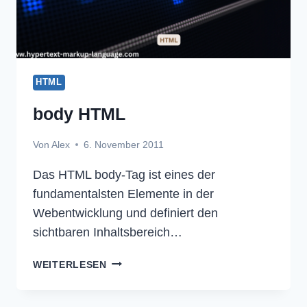
HTML
body HTML
Von
Alex
6. November 2011
Das HTML body-Tag ist eines der
fundamentalsten Elemente in der
Webentwicklung und definiert den
sichtbaren Inhaltsbereich…
BODY
WEITERLESEN
HTML