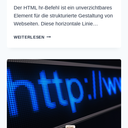
Der HTML hr-Befehl ist ein unverzichtbares
Element für die strukturierte Gestaltung von
Webseiten. Diese horizontale Linie…
HR
WEITERLESEN
HTML