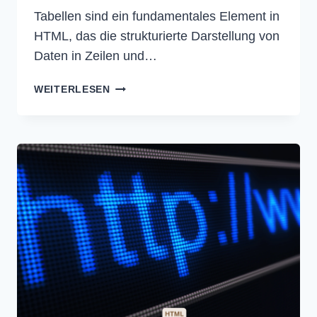
Tabellen sind ein fundamentales Element in
HTML, das die strukturierte Darstellung von
Daten in Zeilen und…
TABLE-
WEITERLESEN
ELEMENTE