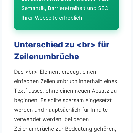
Semantik, Barrierefreiheit und SEO
Ihrer Webseite erheblich.
Unterschied zu <br> für
Zeilenumbrüche
Das <br>-Element erzeugt einen
einfachen Zeilenumbruch innerhalb eines
Textflusses, ohne einen neuen Absatz zu
beginnen. Es sollte sparsam eingesetzt
werden und hauptsächlich für Inhalte
verwendet werden, bei denen
Zeilenumbrüche zur Bedeutung gehören,