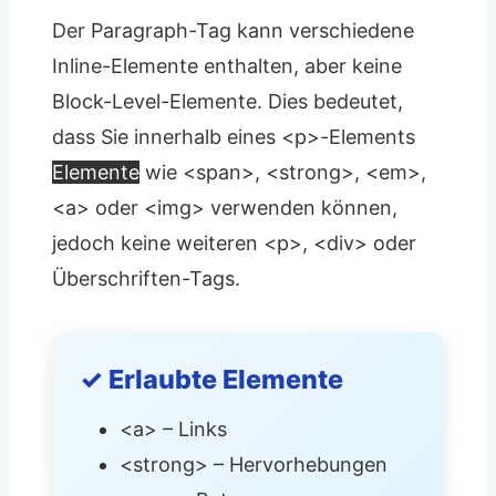
Der Paragraph-Tag kann verschiedene
Inline-Elemente enthalten, aber keine
Block-Level-Elemente. Dies bedeutet,
dass Sie innerhalb eines <p>-Elements
Elemente
wie <span>, <strong>, <em>,
<a> oder <img> verwenden können,
jedoch keine weiteren <p>, <div> oder
Überschriften-Tags.
✓ Erlaubte Elemente
<a> – Links
<strong> – Hervorhebungen