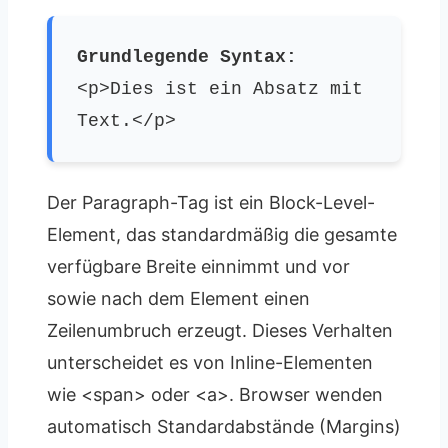
Grundlegende Syntax:
<p>Dies ist ein Absatz mit
Text.</p>
Der Paragraph-Tag ist ein Block-Level-
Element, das standardmäßig die gesamte
verfügbare Breite einnimmt und vor
sowie nach dem Element einen
Zeilenumbruch erzeugt. Dieses Verhalten
unterscheidet es von Inline-Elementen
wie <span> oder <a>. Browser wenden
automatisch Standardabstände (Margins)