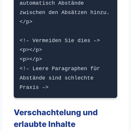
automatisch Abstände
zwischen den Absätzen hinzu.
</p>
<!– Vermeiden Sie dies –>
<p></p>
<p></p>
<!– Leere Paragraphen für
Abstände sind schlechte
Praxis –>
Verschachtelung und
erlaubte Inhalte