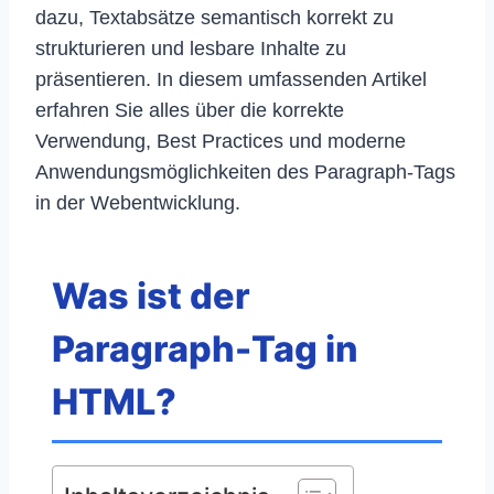
dazu, Textabsätze semantisch korrekt zu
strukturieren und lesbare Inhalte zu
präsentieren. In diesem umfassenden Artikel
erfahren Sie alles über die korrekte
Verwendung, Best Practices und moderne
Anwendungsmöglichkeiten des Paragraph-Tags
in der Webentwicklung.
Was ist der
Paragraph-Tag in
HTML?