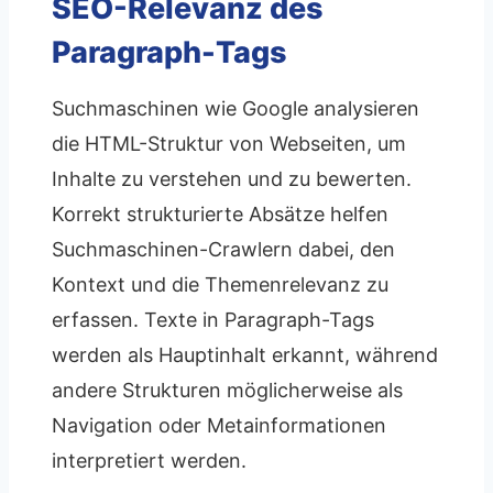
SEO-Relevanz des
Paragraph-Tags
Suchmaschinen wie Google analysieren
die HTML-Struktur von Webseiten, um
Inhalte zu verstehen und zu bewerten.
Korrekt strukturierte Absätze helfen
Suchmaschinen-Crawlern dabei, den
Kontext und die Themenrelevanz zu
erfassen. Texte in Paragraph-Tags
werden als Hauptinhalt erkannt, während
andere Strukturen möglicherweise als
Navigation oder Metainformationen
interpretiert werden.