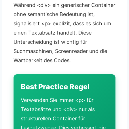
Während <div> ein generischer Container
ohne semantische Bedeutung ist,
signalisiert <p> explizit, dass es sich um
einen Textabsatz handelt. Diese
Unterscheidung ist wichtig für
Suchmaschinen, Screenreader und die
Wartbarkeit des Codes.
Best Practice Regel
Verwenden Sie immer <p> für
Textabsätze und <div> nur als
strukturellen Container für
Layoutzwecke. Dies verbessert die