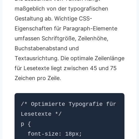
maßgeblich von der typografischen
Gestaltung ab. Wichtige CSS-
Eigenschaften für Paragraph-Elemente
umfassen Schriftgröße, Zeilenhöhe,
Buchstabenabstand und
Textausrichtung. Die optimale Zeilenlänge
für Lesetexte liegt zwischen 45 und 75
Zeichen pro Zeile.
/* Optimierte Typografie für
Lesetexte */
p {
font-size: 18px;