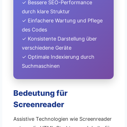
✓ Bessere SEO-Performance
durch klare Struktur
✓ Einfachere Wartung und Pflege
des Codes
✓ Konsistente Darstellung über
verschiedene Geräte
✓ Optimale Indexierung durch
Suchmaschinen
Bedeutung für
Screenreader
Assistive Technologien wie Screenreader