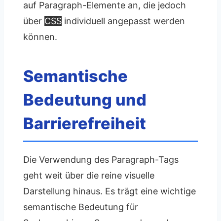
auf Paragraph-Elemente an, die jedoch
über
CSS
individuell angepasst werden
können.
Semantische
Bedeutung und
Barrierefreiheit
Die Verwendung des Paragraph-Tags
geht weit über die reine visuelle
Darstellung hinaus. Es trägt eine wichtige
semantische Bedeutung für