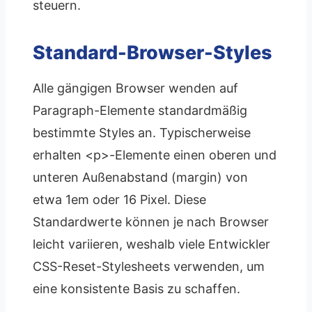
steuern.
Standard-Browser-Styles
Alle gängigen Browser wenden auf
Paragraph-Elemente standardmäßig
bestimmte Styles an. Typischerweise
erhalten <p>-Elemente einen oberen und
unteren Außenabstand (margin) von
etwa 1em oder 16 Pixel. Diese
Standardwerte können je nach Browser
leicht variieren, weshalb viele Entwickler
CSS-Reset-Stylesheets verwenden, um
eine konsistente Basis zu schaffen.