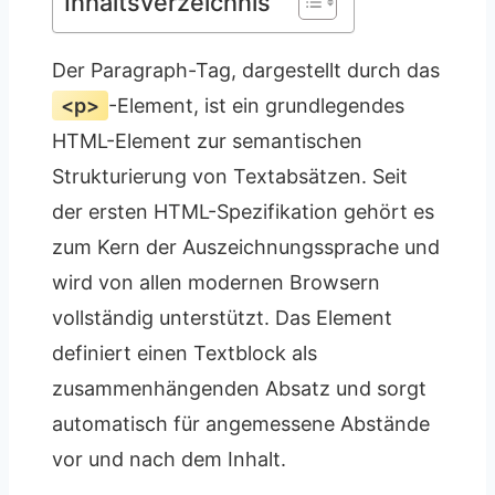
Inhaltsverzeichnis
Der Paragraph-Tag, dargestellt durch das
<p>
-Element, ist ein grundlegendes
HTML-Element zur semantischen
Strukturierung von Textabsätzen. Seit
der ersten HTML-Spezifikation gehört es
zum Kern der Auszeichnungssprache und
wird von allen modernen Browsern
vollständig unterstützt. Das Element
definiert einen Textblock als
zusammenhängenden Absatz und sorgt
automatisch für angemessene Abstände
vor und nach dem Inhalt.