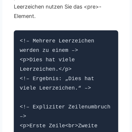
Leerzeichen nutzen Sie das <pre>-
Element.
<!– Mehrere Leerzeichen
werden zu einem –>
<p>Dies hat viele
Leerzeichen.</p>
<!– Ergebnis: „Dies hat
viele Leerzeichen.“ –>
<!– Expliziter Zeilenumbruch
–>
<p>Erste Zeile<br>Zweite