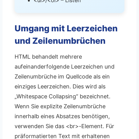
<ul>/<ol> – Listen
Umgang mit Leerzeichen
und Zeilenumbrüchen
HTML behandelt mehrere
aufeinanderfolgende Leerzeichen und
Zeilenumbrüche im Quellcode als ein
einziges Leerzeichen. Dies wird als
„Whitespace Collapsing“ bezeichnet.
Wenn Sie explizite Zeilenumbrüche
innerhalb eines Absatzes benötigen,
verwenden Sie das <br>-Element. Für
präformatierten Text mit erhaltenen