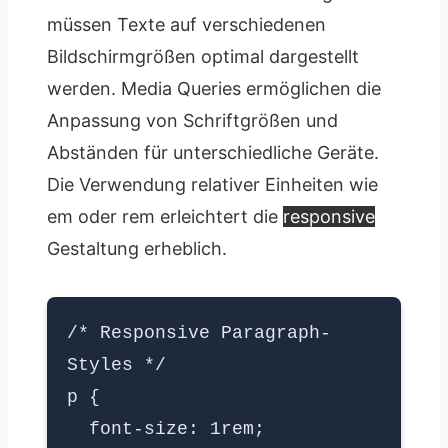
müssen Texte auf verschiedenen
Bildschirmgrößen optimal dargestellt
werden. Media Queries ermöglichen die
Anpassung von Schriftgrößen und
Abständen für unterschiedliche Geräte.
Die Verwendung relativer Einheiten wie
em oder rem erleichtert die
responsive
Gestaltung erheblich.
/* Responsive Paragraph-
Styles */
p {
font-size: 1rem;