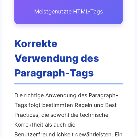
Meistgenutzte HTML-Tags
Korrekte
Verwendung des
Paragraph-Tags
Die richtige Anwendung des Paragraph-
Tags folgt bestimmten Regeln und Best
Practices, die sowohl die technische
Korrektheit als auch die
Benutzerfreundlichkeit gewährleisten. Ein