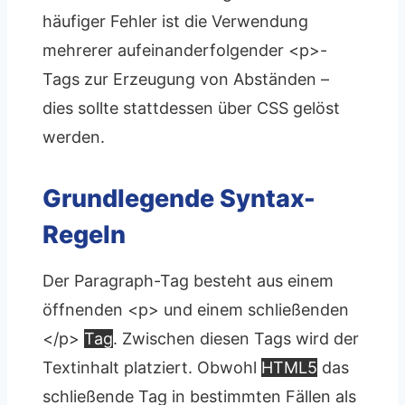
häufiger Fehler ist die Verwendung
mehrerer aufeinanderfolgender <p>-
Tags zur Erzeugung von Abständen –
dies sollte stattdessen über CSS gelöst
werden.
Grundlegende Syntax-
Regeln
Der Paragraph-Tag besteht aus einem
öffnenden <p> und einem schließenden
</p>
Tag
. Zwischen diesen Tags wird der
Textinhalt platziert. Obwohl
HTML5
das
schließende Tag in bestimmten Fällen als