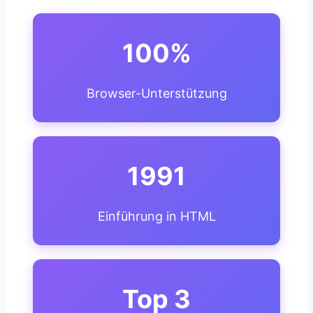
100%
Browser-Unterstützung
1991
Einführung in HTML
Top 3