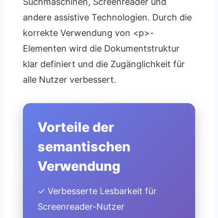
Suchmaschinen, Screenreader und
andere assistive Technologien. Durch die
korrekte Verwendung von <p>-
Elementen wird die Dokumentstruktur
klar definiert und die Zugänglichkeit für
alle Nutzer verbessert.
Vorteile der
semantischen
Verwendung
✓ Verbesserte Lesbarkeit für
Screenreader-Nutzer