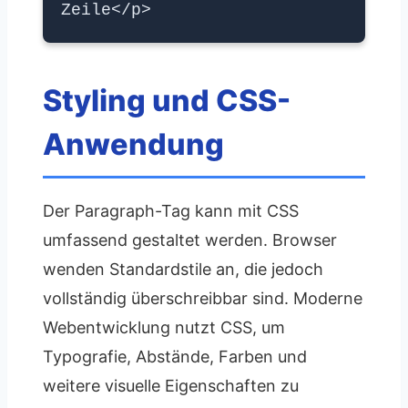
Zeile</p>
Styling und CSS-
Anwendung
Der Paragraph-Tag kann mit CSS
umfassend gestaltet werden. Browser
wenden Standardstile an, die jedoch
vollständig überschreibbar sind. Moderne
Webentwicklung nutzt CSS, um
Typografie, Abstände, Farben und
weitere visuelle Eigenschaften zu