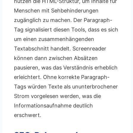
nutzen die HTML-Struktur, um Inhalte für
Menschen mit Sehbehinderungen
zugänglich zu machen. Der Paragraph-
Tag signalisiert diesen Tools, dass es sich
um einen zusammenhängenden
Textabschnitt handelt. Screenreader
können dann zwischen Absätzen
pausieren, was das Verständnis erheblich
erleichtert. Ohne korrekte Paragraph-
Tags würden Texte als ununterbrochener
Strom vorgelesen werden, was die
Informationsaufnahme deutlich
erschwert.