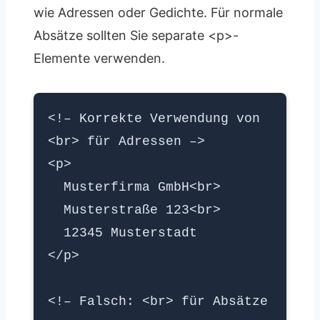
wie Adressen oder Gedichte. Für normale
Absätze sollten Sie separate <p>-
Elemente verwenden.
<!– Korrekte Verwendung von
<br> für Adressen –>
<p>
Musterfirma GmbH<br>
Musterstraße 123<br>
12345 Musterstadt
</p>
<!– Falsch: <br> für Absätze