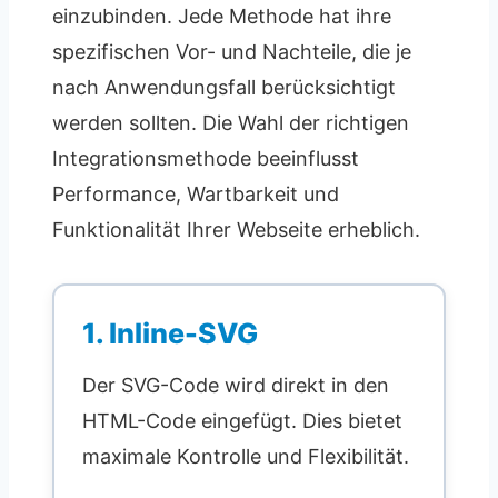
einzubinden. Jede Methode hat ihre
spezifischen Vor- und Nachteile, die je
nach Anwendungsfall berücksichtigt
werden sollten. Die Wahl der richtigen
Integrationsmethode beeinflusst
Performance, Wartbarkeit und
Funktionalität Ihrer Webseite erheblich.
1. Inline-SVG
Der SVG-Code wird direkt in den
HTML-Code eingefügt. Dies bietet
maximale Kontrolle und Flexibilität.