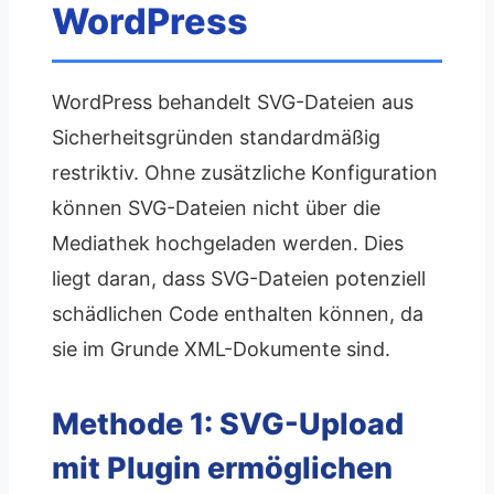
WordPress
WordPress behandelt SVG-Dateien aus
Sicherheitsgründen standardmäßig
restriktiv. Ohne zusätzliche Konfiguration
können SVG-Dateien nicht über die
Mediathek hochgeladen werden. Dies
liegt daran, dass SVG-Dateien potenziell
schädlichen Code enthalten können, da
sie im Grunde XML-Dokumente sind.
Methode 1: SVG-Upload
mit Plugin ermöglichen