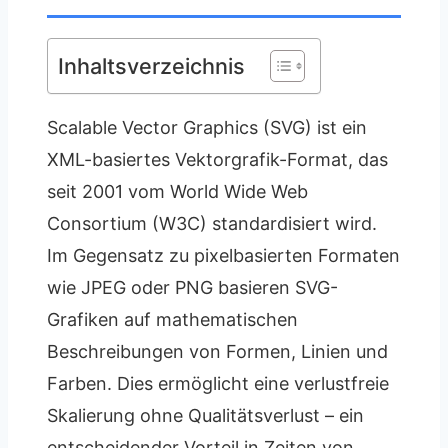
Inhaltsverzeichnis
Scalable Vector Graphics (SVG) ist ein
XML-basiertes Vektorgrafik-Format, das
seit 2001 vom World Wide Web
Consortium (W3C) standardisiert wird.
Im Gegensatz zu pixelbasierten Formaten
wie JPEG oder PNG basieren SVG-
Grafiken auf mathematischen
Beschreibungen von Formen, Linien und
Farben. Dies ermöglicht eine verlustfreie
Skalierung ohne Qualitätsverlust – ein
entscheidender Vorteil in Zeiten von