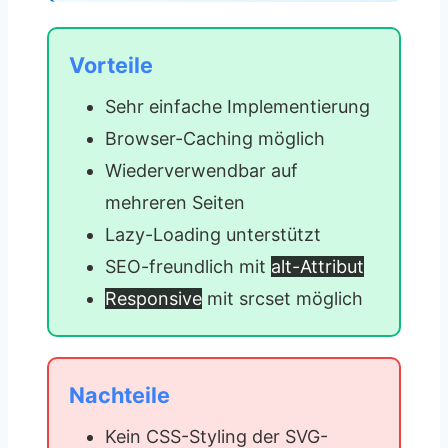
Vorteile
Sehr einfache Implementierung
Browser-Caching möglich
Wiederverwendbar auf
mehreren Seiten
Lazy-Loading unterstützt
SEO-freundlich mit
alt-Attribut
Responsive
mit srcset möglich
Nachteile
Kein CSS-Styling der SVG-