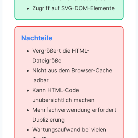
Zugriff auf SVG-DOM-Elemente
Nachteile
Vergrößert die HTML-
Dateigröße
Nicht aus dem Browser-Cache
ladbar
Kann HTML-Code
unübersichtlich machen
Mehrfachverwendung erfordert
Duplizierung
Wartungsaufwand bei vielen