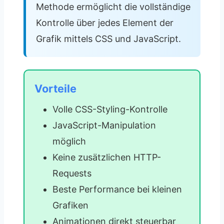
Methode ermöglicht die vollständige
Kontrolle über jedes Element der
Grafik mittels CSS und JavaScript.
Vorteile
Volle CSS-Styling-Kontrolle
JavaScript-Manipulation
möglich
Keine zusätzlichen HTTP-
Requests
Beste Performance bei kleinen
Grafiken
Animationen direkt steuerbar