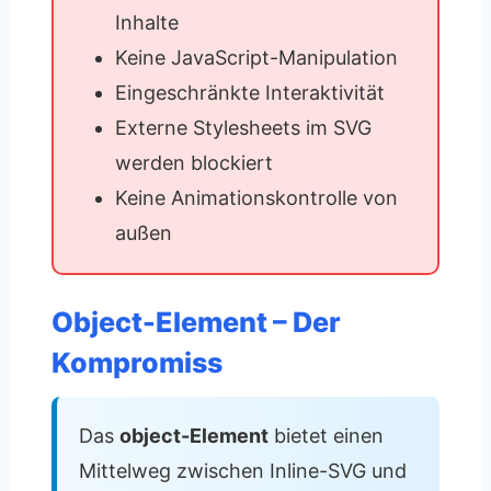
Inhalte
Keine JavaScript-Manipulation
Eingeschränkte Interaktivität
Externe Stylesheets im SVG
werden blockiert
Keine Animationskontrolle von
außen
Object-Element – Der
Kompromiss
Das
object-Element
bietet einen
Mittelweg zwischen Inline-SVG und