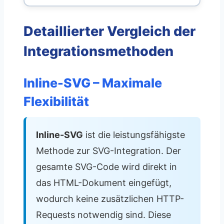
Detaillierter Vergleich der
Integrationsmethoden
Inline-SVG – Maximale
Flexibilität
Inline-SVG
ist die leistungsfähigste
Methode zur SVG-Integration. Der
gesamte SVG-Code wird direkt in
das HTML-Dokument eingefügt,
wodurch keine zusätzlichen HTTP-
Requests notwendig sind. Diese