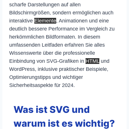
scharfe Darstellungen auf allen
Bildschirmgrößen, sondern ermöglichen auch
interaktive
Elemente
, Animationen und eine
deutlich bessere Performance im Vergleich zu
herkömmlichen Bildformaten. In diesem
umfassenden Leitfaden erfahren Sie alles
Wissenswerte über die professionelle
Einbindung von SVG-Grafiken in
HTML
und
WordPress, inklusive praktischer Beispiele,
Optimierungstipps und wichtiger
Sicherheitsaspekte für 2024.
Was ist SVG und
warum ist es wichtig?