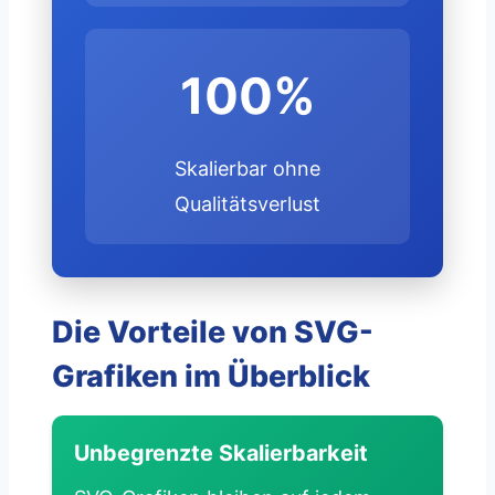
100%
Skalierbar ohne
Qualitätsverlust
Die Vorteile von SVG-
Grafiken im Überblick
Unbegrenzte Skalierbarkeit