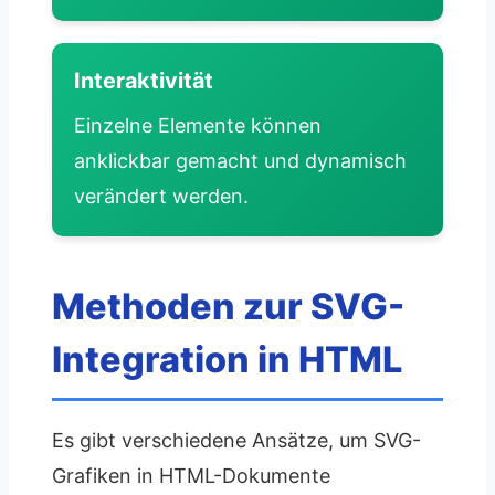
Interaktivität
Einzelne Elemente können
anklickbar gemacht und dynamisch
verändert werden.
Methoden zur SVG-
Integration in HTML
Es gibt verschiedene Ansätze, um SVG-
Grafiken in HTML-Dokumente