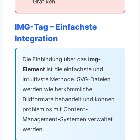
Grafiken
IMG-Tag – Einfachste
Integration
Die Einbindung über das
img-
Element
ist die einfachste und
intuitivste Methode. SVG-Dateien
werden wie herkömmliche
Bildformate behandelt und können
problemlos mit Content-
Management-Systemen verwaltet
werden.