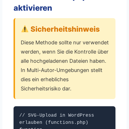
aktivieren
Sicherheitshinweis
Diese Methode sollte nur verwendet
werden, wenn Sie die Kontrolle über
alle hochgeladenen Dateien haben.
In Multi-Autor-Umgebungen stellt
dies ein erhebliches
Sicherheitsrisiko dar.
// SVG-Upload in WordPress
erlauben (functions.php)