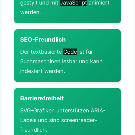
gestylt und mit
JavaScript
animiert
werden.
SEO-Freundlich
Der textbasierte
Code
ist für
Suchmaschinen lesbar und kann
indexiert werden.
Barrierefreiheit
SVG-Grafiken unterstützen ARIA-
Labels und sind screenreader-
freundlich.