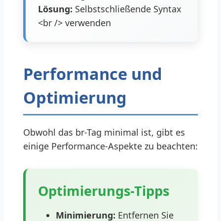
Lösung:
Selbstschließende Syntax
<br /> verwenden
Performance und
Optimierung
Obwohl das br-Tag minimal ist, gibt es
einige Performance-Aspekte zu beachten:
Optimierungs-Tipps
Minimierung:
Entfernen Sie