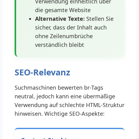
Verwendung einheitlich über
die gesamte Website
Alternative Texte:
Stellen Sie
sicher, dass der Inhalt auch
ohne Zeilenumbrüche
verständlich bleibt
SEO-Relevanz
Suchmaschinen bewerten br-Tags
neutral, jedoch kann eine übermäßige
Verwendung auf schlechte HTML-Struktur
hinweisen. Wichtige SEO-Aspekte: