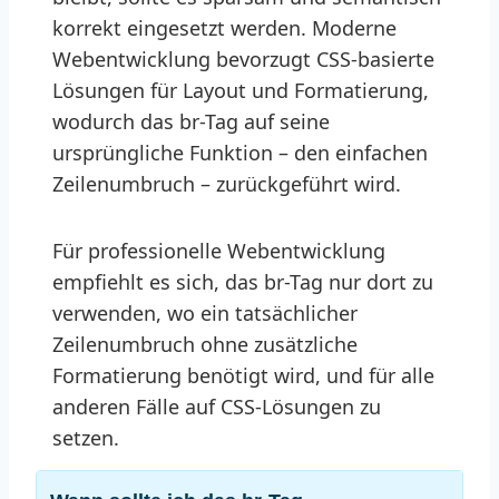
korrekt eingesetzt werden. Moderne
Webentwicklung bevorzugt CSS-basierte
Lösungen für Layout und Formatierung,
wodurch das br-Tag auf seine
ursprüngliche Funktion – den einfachen
Zeilenumbruch – zurückgeführt wird.
Für professionelle Webentwicklung
empfiehlt es sich, das br-Tag nur dort zu
verwenden, wo ein tatsächlicher
Zeilenumbruch ohne zusätzliche
Formatierung benötigt wird, und für alle
anderen Fälle auf CSS-Lösungen zu
setzen.