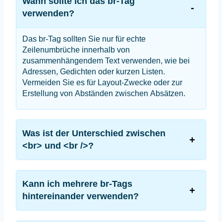
Wann sollte ich das br-Tag
verwenden?
Das br-Tag sollten Sie nur für echte
Zeilenumbrüche innerhalb von
zusammenhängendem Text verwenden, wie bei
Adressen, Gedichten oder kurzen Listen.
Vermeiden Sie es für Layout-Zwecke oder zur
Erstellung von Abständen zwischen Absätzen.
Was ist der Unterschied zwischen
<br> und <br />?
Kann ich mehrere br-Tags
hintereinander verwenden?