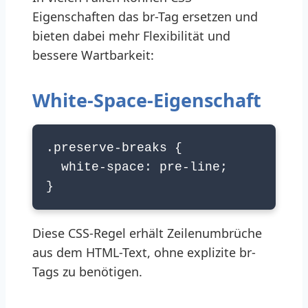
Eigenschaften das br-Tag ersetzen und
bieten dabei mehr Flexibilität und
bessere Wartbarkeit:
White-Space-Eigenschaft
.preserve-breaks {
white-space: pre-line;
}
Diese CSS-Regel erhält Zeilenumbrüche
aus dem HTML-Text, ohne explizite br-
Tags zu benötigen.