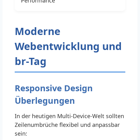
Performance
Moderne
Webentwicklung und
br-Tag
Responsive Design
Überlegungen
In der heutigen Multi-Device-Welt sollten
Zeilenumbrüche flexibel und anpassbar
sein: