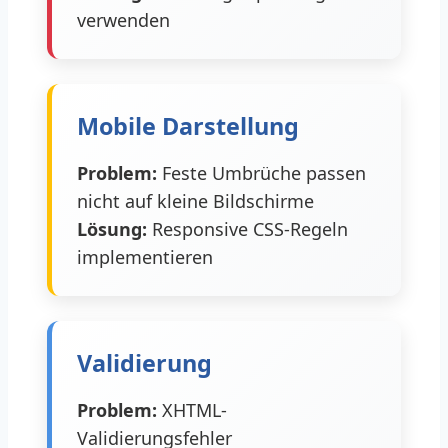
verwenden
Mobile Darstellung
Problem:
Feste Umbrüche passen
nicht auf kleine Bildschirme
Lösung:
Responsive CSS-Regeln
implementieren
Validierung
Problem:
XHTML-
Validierungsfehler