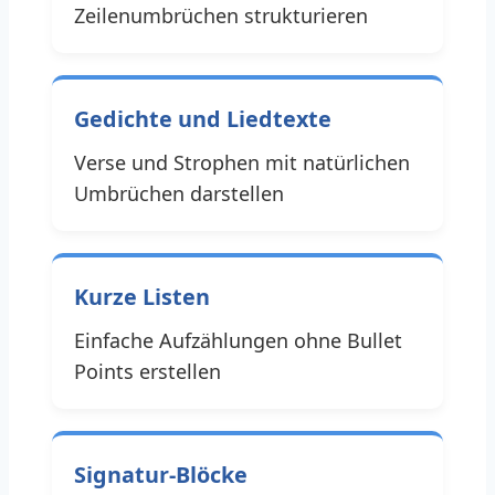
Zeilenumbrüchen strukturieren
Gedichte und Liedtexte
Verse und Strophen mit natürlichen
Umbrüchen darstellen
Kurze Listen
Einfache Aufzählungen ohne Bullet
Points erstellen
Signatur-Blöcke