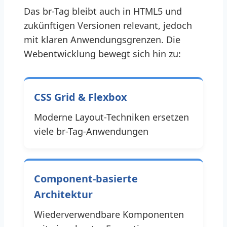
Das br-Tag bleibt auch in HTML5 und
zukünftigen Versionen relevant, jedoch
mit klaren Anwendungsgrenzen. Die
Webentwicklung bewegt sich hin zu:
CSS Grid & Flexbox
Moderne Layout-Techniken ersetzen
viele br-Tag-Anwendungen
Component-basierte
Architektur
Wiederverwendbare Komponenten