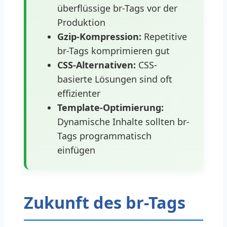
überflüssige br-Tags vor der
Produktion
Gzip-Kompression:
Repetitive
br-Tags komprimieren gut
CSS-Alternativen:
CSS-
basierte Lösungen sind oft
effizienter
Template-Optimierung:
Dynamische Inhalte sollten br-
Tags programmatisch
einfügen
Zukunft des br-Tags