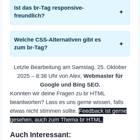
Ist das br-Tag responsive-
freundlich?
Welche CSS-Alternativen gibt es
zum br-Tag?
Letzte Bearbeitung am Samstag, 25. Oktober
2025 – 8:38 Uhr von Alex,
Webmaster für
Google und Bing SEO.
Konnten wir deine Fragen zu br HTML
beantworten? Lass es uns gerne wissen, falls
etwas nicht stimmen sollte.
Feedback ist gerne
gesehen, auch zum Thema br HTML.
Auch Interessant: