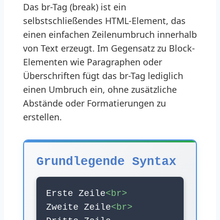
Das br-Tag (break) ist ein
selbstschließendes HTML-Element, das
einen einfachen Zeilenumbruch innerhalb
von Text erzeugt. Im Gegensatz zu Block-
Elementen wie Paragraphen oder
Überschriften fügt das br-Tag lediglich
einen Umbruch ein, ohne zusätzliche
Abstände oder Formatierungen zu
erstellen.
Grundlegende Syntax
Erste Zeile
<br>
Zweite Zeile
<br>