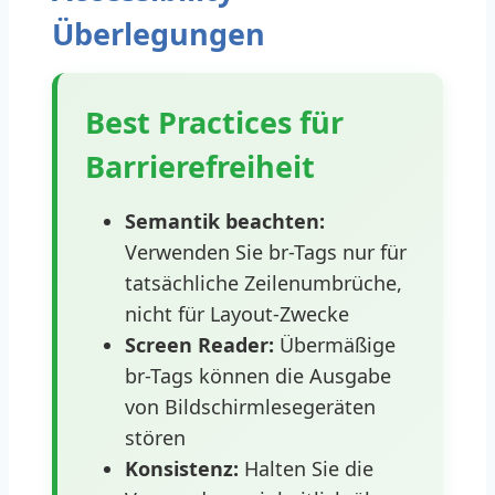
Überlegungen
Best Practices für
Barrierefreiheit
Semantik beachten:
Verwenden Sie br-Tags nur für
tatsächliche Zeilenumbrüche,
nicht für Layout-Zwecke
Screen Reader:
Übermäßige
br-Tags können die Ausgabe
von Bildschirmlesegeräten
stören
Konsistenz:
Halten Sie die