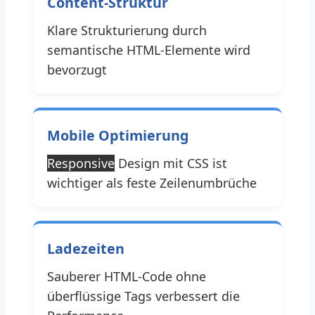
Content-Struktur
Klare Strukturierung durch
semantische HTML-Elemente wird
bevorzugt
Mobile Optimierung
Responsive
Design mit CSS ist
wichtiger als feste Zeilenumbrüche
Ladezeiten
Sauberer HTML-Code ohne
überflüssige Tags verbessert die