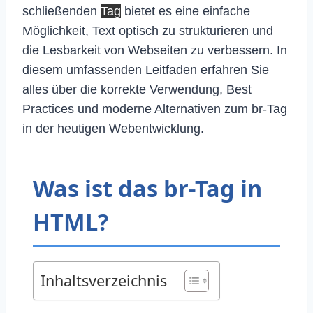
schließenden
Tag
bietet es eine einfache
Möglichkeit, Text optisch zu strukturieren und
die Lesbarkeit von Webseiten zu verbessern. In
diesem umfassenden Leitfaden erfahren Sie
alles über die korrekte Verwendung, Best
Practices und moderne Alternativen zum br-Tag
in der heutigen Webentwicklung.
Was ist das br-Tag in
HTML?
Inhaltsverzeichnis