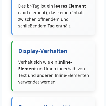
Das br-Tag ist ein
leeres Element
(void element), das keinen Inhalt
zwischen öffnendem und
schließendem Tag enthält.
Display-Verhalten
Verhält sich wie ein
Inline-
Element
und kann innerhalb von
Text und anderen Inline-Elementen
verwendet werden.