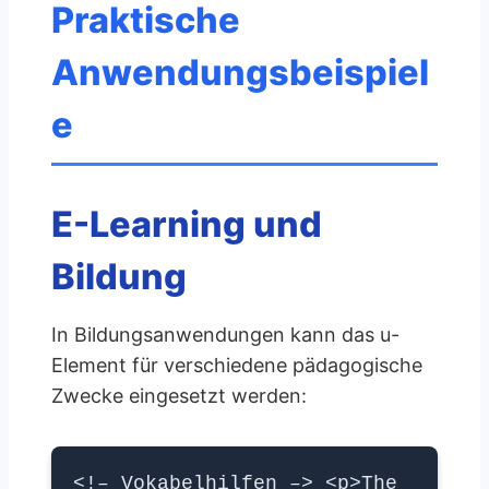
Praktische
Anwendungsbeispiel
e
E-Learning und
Bildung
In Bildungsanwendungen kann das u-
Element für verschiedene pädagogische
Zwecke eingesetzt werden:
<!– Vokabelhilfen –> <p>The