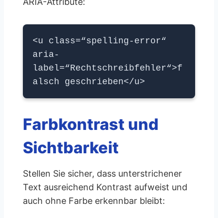
ARIA-Attribute:
<u class=“spelling-error“
aria-
label=“Rechtschreibfehler“>f
alsch geschrieben</u>
Farbkontrast und
Sichtbarkeit
Stellen Sie sicher, dass unterstrichener
Text ausreichend Kontrast aufweist und
auch ohne Farbe erkennbar bleibt: