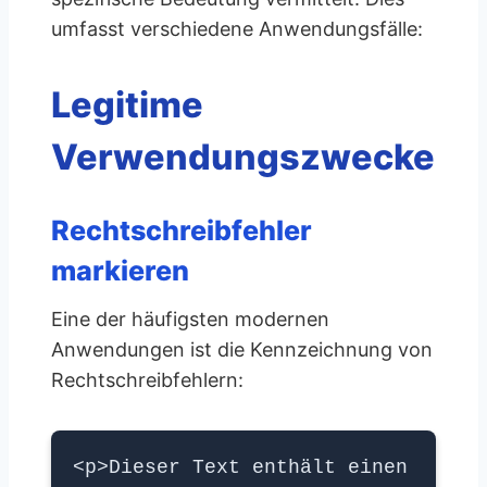
umfasst verschiedene Anwendungsfälle:
Legitime
Verwendungszwecke
Rechtschreibfehler
markieren
Eine der häufigsten modernen
Anwendungen ist die Kennzeichnung von
Rechtschreibfehlern:
<p>Dieser Text enthält einen