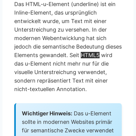
Das HTML-u-Element (underline) ist ein
Inline-Element, das ursprünglich
entwickelt wurde, um Text mit einer
Unterstreichung zu versehen. In der
modernen Webentwicklung hat sich
jedoch die semantische Bedeutung dieses
Elements gewandelt. Seit
HTML5
wird
das u-Element nicht mehr nur für die
visuelle Unterstreichung verwendet,
sondern repräsentiert Text mit einer
nicht-textuellen Annotation.
Wichtiger Hinweis:
Das u-Element
sollte in modernen Websites primär
für semantische Zwecke verwendet