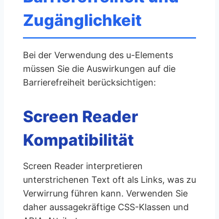
Zugänglichkeit
Bei der Verwendung des u-Elements
müssen Sie die Auswirkungen auf die
Barrierefreiheit berücksichtigen:
Screen Reader
Kompatibilität
Screen Reader interpretieren
unterstrichenen Text oft als Links, was zu
Verwirrung führen kann. Verwenden Sie
daher aussagekräftige CSS-Klassen und