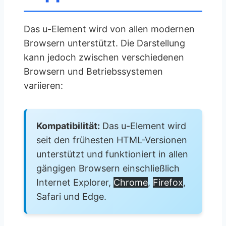
Das u-Element wird von allen modernen
Browsern unterstützt. Die Darstellung
kann jedoch zwischen verschiedenen
Browsern und Betriebssystemen
variieren:
Kompatibilität:
Das u-Element wird
seit den frühesten HTML-Versionen
unterstützt und funktioniert in allen
gängigen Browsern einschließlich
Internet Explorer,
Chrome
,
Firefox
,
Safari und Edge.