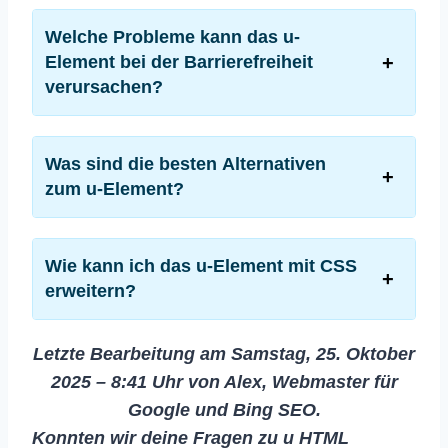
Welche Probleme kann das u-
Element bei der Barrierefreiheit
verursachen?
Was sind die besten Alternativen
zum u-Element?
Wie kann ich das u-Element mit CSS
erweitern?
Letzte Bearbeitung am Samstag, 25. Oktober
2025 – 8:41 Uhr von Alex,
Webmaster für
Google und Bing SEO.
Konnten wir deine Fragen zu u HTML