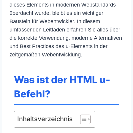
dieses Elements in modernen Webstandards
überdacht wurde, bleibt es ein wichtiger
Baustein für Webentwickler. In diesem
umfassenden Leitfaden erfahren Sie alles über
die korrekte Verwendung, moderne Alternativen
und Best Practices des u-Elements in der
zeitgemäßen Webentwicklung.
Was ist der HTML u-
Befehl?
Inhaltsverzeichnis