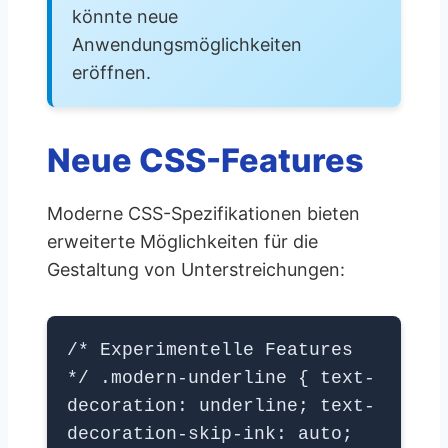
könnte neue
Anwendungsmöglichkeiten
eröffnen.
Neue CSS-Features
Moderne CSS-Spezifikationen bieten
erweiterte Möglichkeiten für die
Gestaltung von Unterstreichungen:
/* Experimentelle Features
*/ .modern-underline { text-
decoration: underline; text-
decoration-skip-ink: auto;