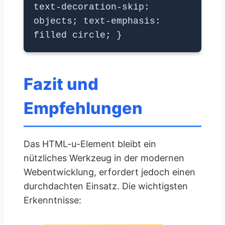
text-decoration-skip:
objects; text-emphasis:
filled circle; }
Fazit und
Empfehlungen
Das HTML-u-Element bleibt ein
nützliches Werkzeug in der modernen
Webentwicklung, erfordert jedoch einen
durchdachten Einsatz. Die wichtigsten
Erkenntnisse: