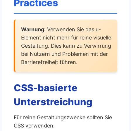
Practices
Warnung:
Verwenden Sie das u-
Element nicht mehr für reine visuelle
Gestaltung. Dies kann zu Verwirrung
bei Nutzern und Problemen mit der
Barrierefreiheit führen.
CSS-basierte
Unterstreichung
Für reine Gestaltungszwecke sollten Sie
CSS verwenden: