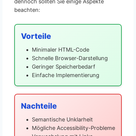
dennoch sollten Sie einige Aspekte
beachten:
Vorteile
Minimaler HTML-Code
Schnelle Browser-Darstellung
Geringer Speicherbedarf
Einfache Implementierung
Nachteile
Semantische Unklarheit
Mögliche Accessibility-Probleme