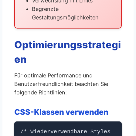
Verwechslung mit Links
Begrenzte
Gestaltungsmöglichkeiten
Optimierungsstrategi
en
Für optimale Performance und
Benutzerfreundlichkeit beachten Sie
folgende Richtlinien:
CSS-Klassen verwenden
/* Wiederverwendbare Styles