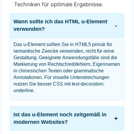
Techniken für optimale Ergebnisse.
Wann sollte ich das HTML u-Element
verwenden?
Das u-Element sollten Sie in HTML5 primär für
semantische Zwecke verwenden, nicht für reine
Gestaltung. Geeignete Anwendungsfälle sind die
Markierung von Rechtschreibfehlern, Eigennamen
in chinesischen Texten oder grammatische
Annotationen. Für visuelle Unterstreichungen
nutzen Sie besser CSS mit text-decoration:
underline.
Ist das u-Element noch zeitgemäß in
modernen Websites?