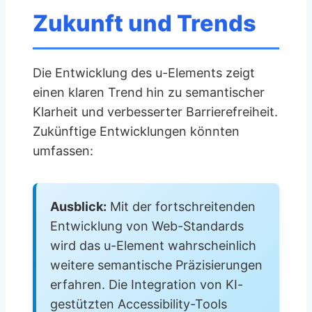
Zukunft und Trends
Die Entwicklung des u-Elements zeigt
einen klaren Trend hin zu semantischer
Klarheit und verbesserter Barrierefreiheit.
Zukünftige Entwicklungen könnten
umfassen:
Ausblick:
Mit der fortschreitenden
Entwicklung von Web-Standards
wird das u-Element wahrscheinlich
weitere semantische Präzisierungen
erfahren. Die Integration von KI-
gestützten Accessibility-Tools